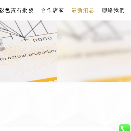
彩色寶石批發
合作店家
最新消息
聯絡我們